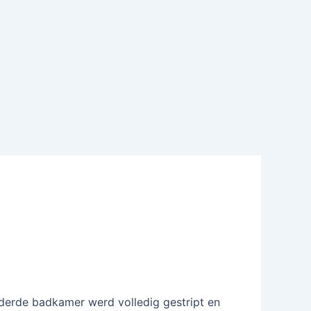
uderde badkamer werd volledig gestript en