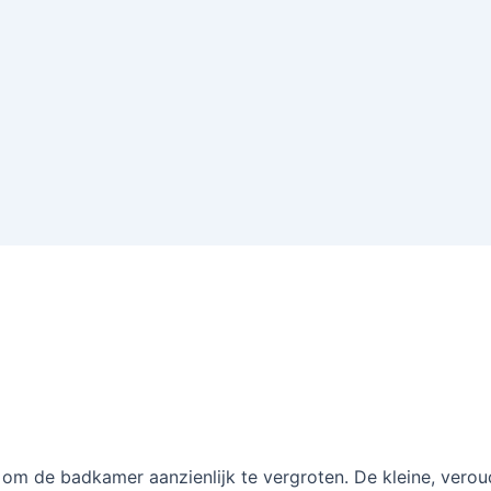
j om de badkamer aanzienlijk te vergroten. De kleine, vero