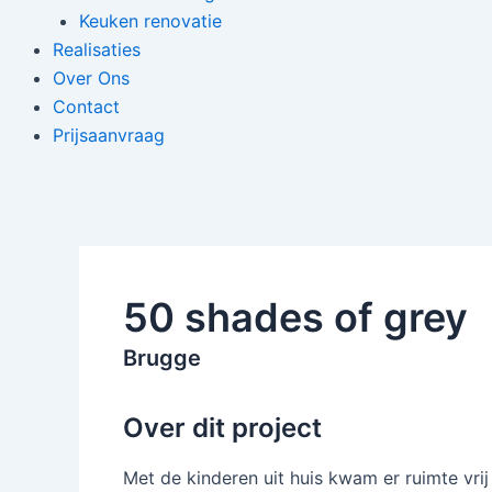
Keuken renovatie
Realisaties
Over Ons
Contact
Prijsaanvraag
50 shades of grey
Brugge
Over dit project
Met de kinderen uit huis kwam er ruimte vri