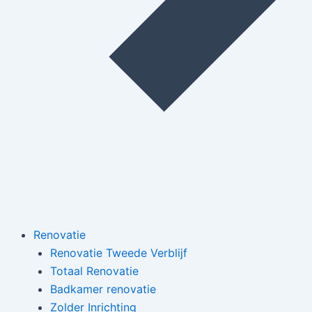
Renovatie
Renovatie Tweede Verblijf
Totaal Renovatie
Badkamer renovatie
Zolder Inrichting